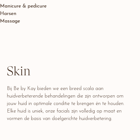
Manicure & pedicure
Harsen
Massage
Skin
Bij Be by Kay bieden we een breed scala aan
huidverbeterende behandelingen die zijn ontworpen om
jouw huid in optimale conditie te brengen én te houden.
Elke huid is uniek, onze facials zijn volledig op maat en
vormen de basis van doelgerichte huidverbetering.