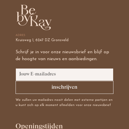
ADRES
Kruisweg 1, 6247 DZ Gronsveld
Schrijf je in voor onze nieuwsbrief en blijf op
de hoogte van nieuws en aanbiedingen.
We zullen uw mailadres nooit delen met externe partijen en
u kunt zich op elk moment afmelden voor onze nieuwsbrief
Openingstijden