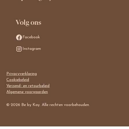
Volg ons
Facebook
Instagram
Privacyverklaring
Cookiebeleid
Verzend- en retourbeleid
Algemene voorwaarden
© 2026 Be by Kay. Alle rechten voorbehouden.